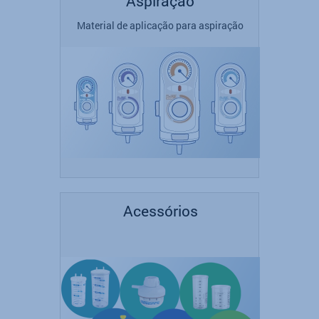
Aspiração
Material de aplicação para aspiração
Acessórios